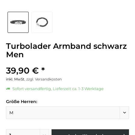
Turbolader Armband schwarz
Men
39,90 € *
inkl. MwSt.
zzgl. Versandkosten
Sofort versandfertig, Lieferzeit ca. 1-3 Werktage
Größe Herren: