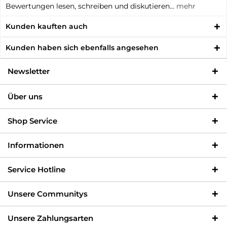
Bewertungen lesen, schreiben und diskutieren...
mehr
Kunden kauften auch
Kunden haben sich ebenfalls angesehen
Newsletter
Über uns
Shop Service
Informationen
Service Hotline
Unsere Communitys
Unsere Zahlungsarten