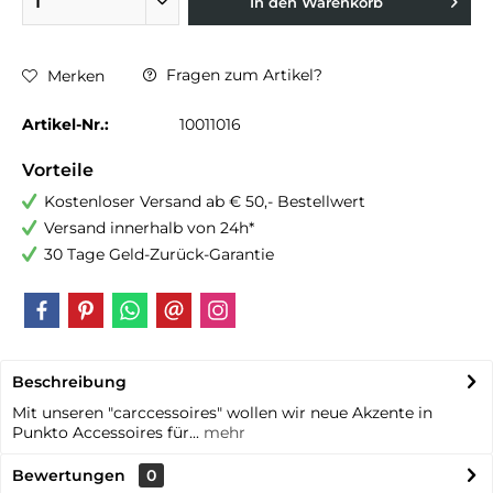
In den
Warenkorb
Fragen zum Artikel?
Merken
Artikel-Nr.:
10011016
Vorteile
Kostenloser Versand ab € 50,- Bestellwert
Versand innerhalb von 24h*
30 Tage Geld-Zurück-Garantie
Beschreibung
Mit unseren "carccessoires" wollen wir neue Akzente in
Punkto Accessoires für...
mehr
Bewertungen
0