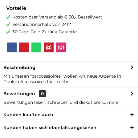
Vorteile
Kostenloser Versand ab € 50,- Bestellwert
Versand innerhalb von 24h*
30 Tage Geld-Zurück-Garantie
Beschreibung
Mit unseren "carccessoires" wollen wir neue Akzente in
Punkto Accessoires für...
mehr
Bewertungen
0
Bewertungen lesen, schreiben und diskutieren...
mehr
Kunden kauften auch
Kunden haben sich ebenfalls angesehen