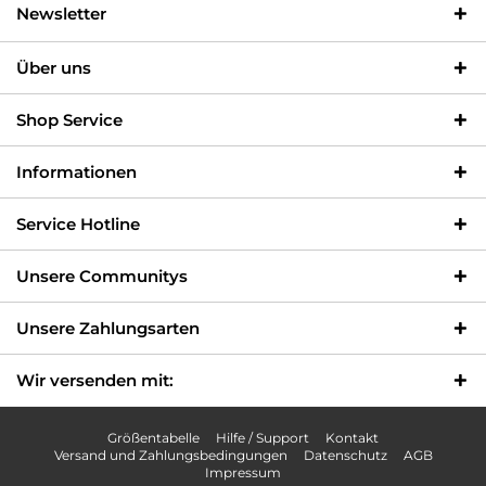
Newsletter
Über uns
Shop Service
Informationen
Service Hotline
Unsere Communitys
Unsere Zahlungsarten
Wir versenden mit:
Größentabelle
Hilfe / Support
Kontakt
Versand und Zahlungsbedingungen
Datenschutz
AGB
Impressum