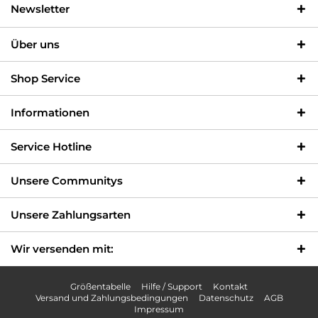
Newsletter
Über uns
Shop Service
Informationen
Service Hotline
Unsere Communitys
Unsere Zahlungsarten
Wir versenden mit:
Größentabelle
Hilfe / Support
Kontakt
Versand und Zahlungsbedingungen
Datenschutz
AGB
Impressum