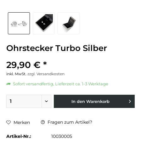
Ohrstecker Turbo Silber
29,90 € *
inkl. MwSt.
zzgl. Versandkosten
Sofort versandfertig, Lieferzeit ca. 1-3 Werktage
In den
Warenkorb
Fragen zum Artikel?
Merken
Artikel-Nr.:
10030005