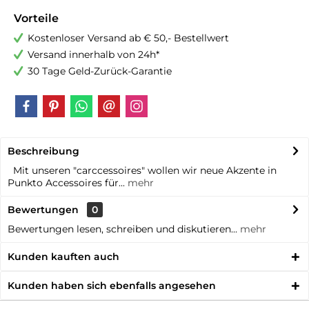
Vorteile
Kostenloser Versand ab € 50,- Bestellwert
Versand innerhalb von 24h*
30 Tage Geld-Zurück-Garantie
Beschreibung
Mit unseren "carccessoires" wollen wir neue Akzente in
Punkto Accessoires für...
mehr
Bewertungen
0
Bewertungen lesen, schreiben und diskutieren...
mehr
Kunden kauften auch
Kunden haben sich ebenfalls angesehen